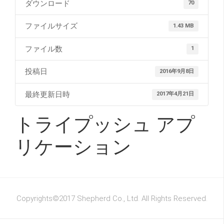
ダウンロード
70
ファイルサイズ
1.43 MB
ファイル数
1
投稿日
2016年9月8日
最終更新日時
2017年4月21日
トライプッシュ アプ
リケーション
Copyrights©2017 Shepherd Co., Ltd. All Rights Reserved.